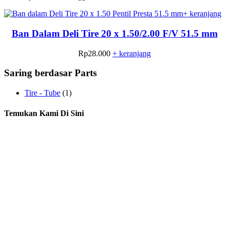
+ keranjang
Ban Dalam Deli Tire 20 x 1.50/2.00 F/V 51.5 mm
Rp
28.000
+ keranjang
Saring berdasar Parts
Tire - Tube
(1)
Temukan Kami Di Sini