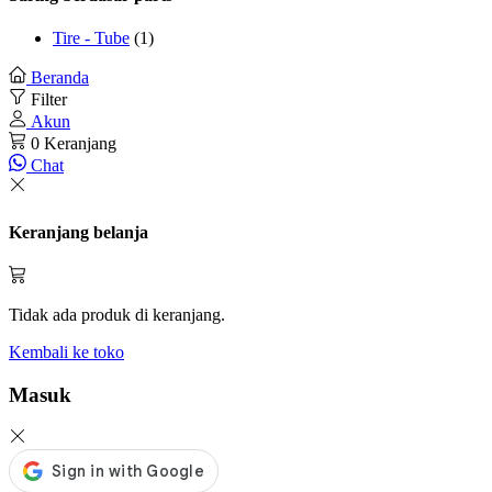
Tire - Tube
(1)
Beranda
Filter
Akun
0
Keranjang
Chat
Keranjang belanja
Tidak ada produk di keranjang.
Kembali ke toko
Masuk