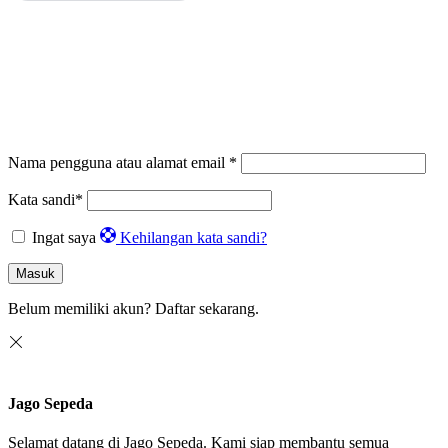
Nama pengguna atau alamat email
*
Kata sandi
*
Ingat saya
Kehilangan kata sandi?
Masuk
Belum memiliki akun?
Daftar sekarang.
Jago Sepeda
Selamat datang di Jago Sepeda. Kami siap membantu semua