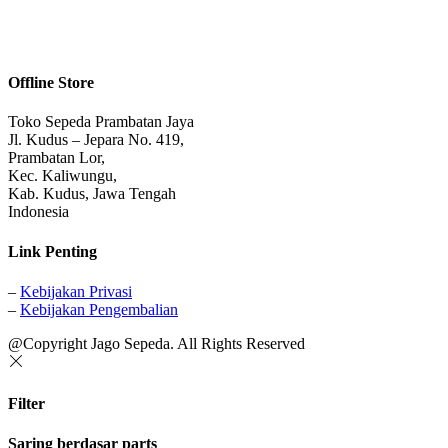
Offline Store
Toko Sepeda Prambatan Jaya
Jl. Kudus – Jepara No. 419,
Prambatan Lor,
Kec. Kaliwungu,
Kab. Kudus, Jawa Tengah
Indonesia
Link Penting
–
Kebijakan Privasi
–
Kebijakan Pengembalian
@Copyright Jago Sepeda. All Rights Reserved
Filter
Saring berdasar parts