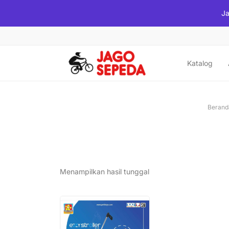
Ja
Katalog
Berand
Menampilkan hasil tunggal