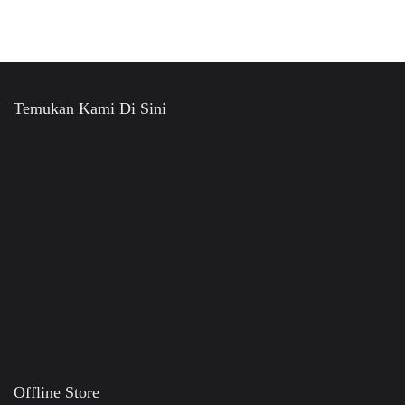
Temukan Kami Di Sini
Offline Store