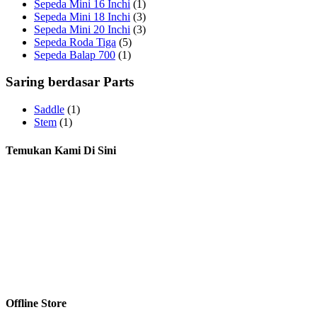
Sepeda Mini 16 Inchi
(1)
Sepeda Mini 18 Inchi
(3)
Sepeda Mini 20 Inchi
(3)
Sepeda Roda Tiga
(5)
Sepeda Balap 700
(1)
Saring berdasar Parts
Saddle
(1)
Stem
(1)
Temukan Kami Di Sini
Offline Store