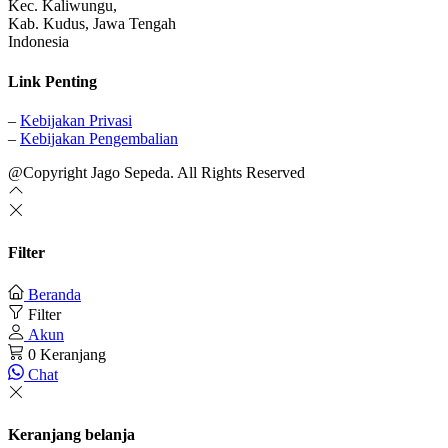
Kec. Kaliwungu,
Kab. Kudus, Jawa Tengah
Indonesia
Link Penting
–
Kebijakan Privasi
–
Kebijakan Pengembalian
@Copyright Jago Sepeda. All Rights Reserved
Filter
Beranda
Filter
Akun
0
Keranjang
Chat
Keranjang belanja