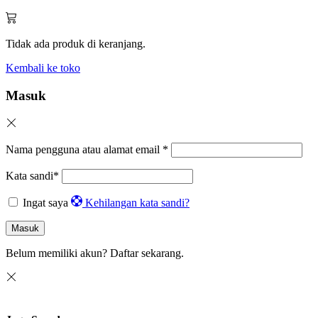
Tidak ada produk di keranjang.
Kembali ke toko
Masuk
Nama pengguna atau alamat email
*
Kata sandi
*
Ingat saya
Kehilangan kata sandi?
Masuk
Belum memiliki akun?
Daftar sekarang.