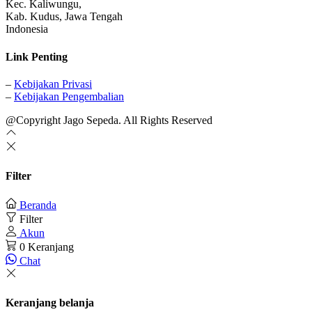
Kec. Kaliwungu,
Kab. Kudus, Jawa Tengah
Indonesia
Link Penting
–
Kebijakan Privasi
–
Kebijakan Pengembalian
@Copyright Jago Sepeda. All Rights Reserved
Filter
Beranda
Filter
Akun
0
Keranjang
Chat
Keranjang belanja