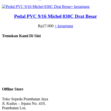
+ keranjang
Pedal PVC 9/16 Michel 830C Drat Besar
Rp
27.000
+ keranjang
Temukan Kami Di Sini
Offline Store
Toko Sepeda Prambatan Jaya
Jl. Kudus – Jepara No. 419,
Prambatan Lor,