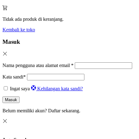
Tidak ada produk di keranjang.
Kembali ke toko
Masuk
Nama pengguna atau alamat email
*
Kata sandi
*
Ingat saya
Kehilangan kata sandi?
Masuk
Belum memiliki akun?
Daftar sekarang.