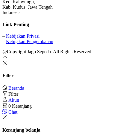
Kec. Kaliwungu,
Kab. Kudus, Jawa Tengah
Indonesia
Link Penting
–
Kebijakan Privasi
–
Kebijakan Pengembalian
@Copyright Jago Sepeda. All Rights Reserved
Filter
Beranda
Filter
Akun
0
Keranjang
Chat
Keranjang belanja