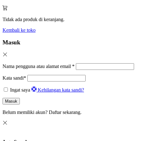
Tidak ada produk di keranjang.
Kembali ke toko
Masuk
Nama pengguna atau alamat email
*
Kata sandi
*
Ingat saya
Kehilangan kata sandi?
Masuk
Belum memiliki akun?
Daftar sekarang.