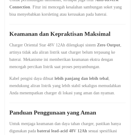
Connection
. Fitur ini mencegah kesalahan sambungan soket yang
bisa menyebabkan korsleting atau kerusakan pada baterai.
Keamanan dan Kepraktisan Maksimal
Charger Oriental Star 48V 12Ah dilengkapi sistem
Zero Output
,
artinya tidak ada aliran listrik saat charger belum terpasang ke
baterai. Mekanisme ini memberikan keamanan ekstra dengan
mencegah percikan listrik saat proses penyambungan.
Kabel pengisi daya dibuat
lebih panjang dan lebih tebal
,
mendukung aliran listrik yang lebih stabil sekaligus memudahkan
Anda menempatkan charger di lokasi yang aman dan nyaman.
Panduan Penggunaan yang Aman
Untuk menjaga keamanan dan daya tahan charger, pastikan hanya
digunakan pada
baterai lead-acid 48V 12Ah
sesuai spesifikasi