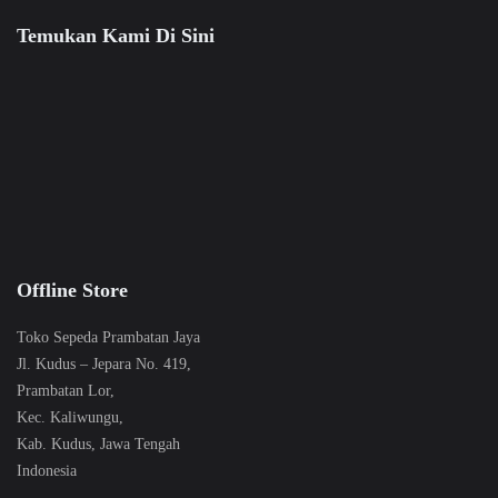
Temukan Kami Di Sini
Offline Store
Toko Sepeda Prambatan Jaya
Jl. Kudus – Jepara No. 419,
Prambatan Lor,
Kec. Kaliwungu,
Kab. Kudus, Jawa Tengah
Indonesia