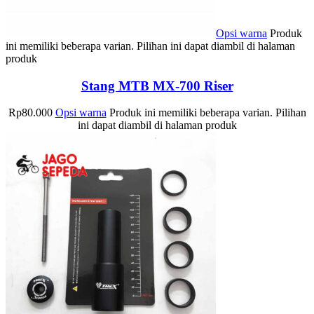
Opsi warna
Produk
ini memiliki beberapa varian. Pilihan ini dapat diambil di halaman
produk
Stang MTB MX-700 Riser
Rp
80.000
Opsi warna
Produk ini memiliki beberapa varian. Pilihan
ini dapat diambil di halaman produk