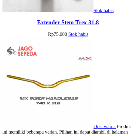
Stok habis
Extender Stem Trex 31.8
Rp
75.000
Stok habis
Opsi warna
Produk
ini memiliki beberapa varian. Pilihan ini dapat diambil di halaman