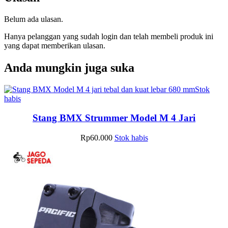
Belum ada ulasan.
Hanya pelanggan yang sudah login dan telah membeli produk ini
yang dapat memberikan ulasan.
Anda mungkin juga suka
Stok
habis
Stang BMX Strummer Model M 4 Jari
Rp
60.000
Stok habis