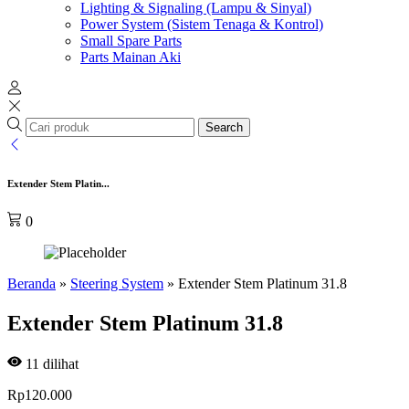
Lighting & Signaling (Lampu & Sinyal)
Power System (Sistem Tenaga & Kontrol)
Small Spare Parts
Parts Mainan Aki
Search
Extender Stem Platin...
0
Beranda
»
Steering System
»
Extender Stem Platinum 31.8
Extender Stem Platinum 31.8
11
dilihat
Rp
120.000