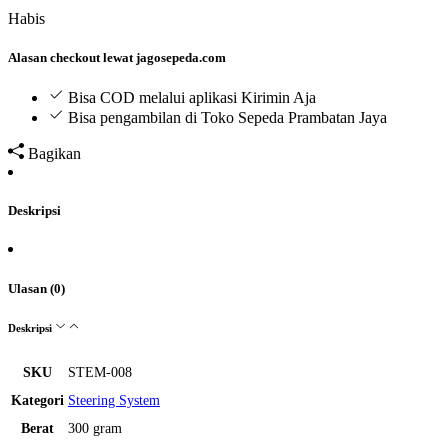
Habis
Alasan checkout lewat jagosepeda.com
Bisa COD melalui aplikasi Kirimin Aja
Bisa pengambilan di Toko Sepeda Prambatan Jaya
Bagikan
Deskripsi
Ulasan (0)
Deskripsi
SKU
STEM-008
Kategori
Steering System
Berat
300 gram