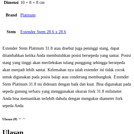
Dimensi
10 × 8 × 8 cm
Brand
Platinum
Stem
Extender Stem 28.6 x 28.6
Extender Stem Platinum 31.8 atau disebut juga peninggi stang, dapat
ditambahkan ketika Anda membutuhkan posisi bersepeda yang santai. Posisi
stang yang tinggi akan merilekskan tulang punggung sehingga bersepeda
akan menjadi lebih santai. Kelemahan nya ialah extender ini tidak cocok
untuk digunakan pada posisi balap atau cenderung membungkuk. Extender
Stem Platinum 31.8 ini didesain dengan baik dan kuat. Bisa digunakan pada
sepeda gunung terbaru yang menggunakan ukuran fork 31.8 milimeter.
Anda bisa memastikan terlebih dahulu dengan mengukur diameter fork
sepeda Anda.
Ulasan (0)
Ulasan