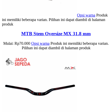
Opsi warna
Produk
ini memiliki beberapa varian. Pilihan ini dapat diambil di halaman
produk
MTB Stem Oversize MX 31.8 mm
Mulai:
Rp
70.000
Opsi warna
Produk ini memiliki beberapa varian.
Pilihan ini dapat diambil di halaman produk