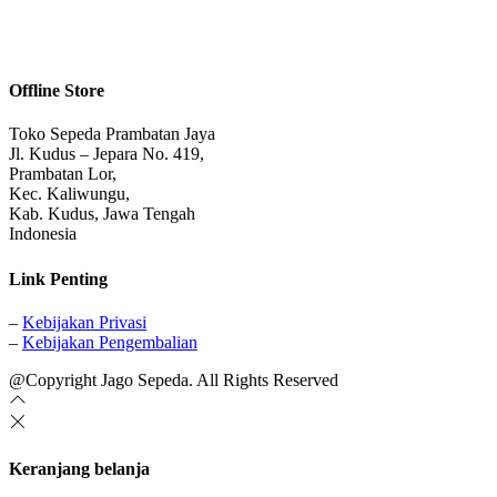
Offline Store
Toko Sepeda Prambatan Jaya
Jl. Kudus – Jepara No. 419,
Prambatan Lor,
Kec. Kaliwungu,
Kab. Kudus, Jawa Tengah
Indonesia
Link Penting
–
Kebijakan Privasi
–
Kebijakan Pengembalian
@Copyright Jago Sepeda. All Rights Reserved
Keranjang belanja