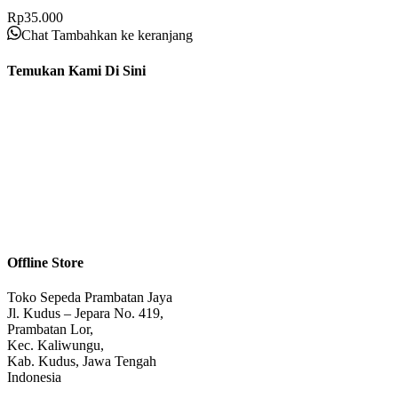
Rp
35.000
Chat
Tambahkan ke keranjang
Temukan Kami Di Sini
Offline Store
Toko Sepeda Prambatan Jaya
Jl. Kudus – Jepara No. 419,
Prambatan Lor,
Kec. Kaliwungu,
Kab. Kudus, Jawa Tengah
Indonesia