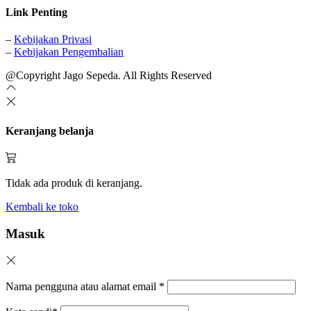
Link Penting
–
Kebijakan Privasi
–
Kebijakan Pengembalian
@Copyright Jago Sepeda. All Rights Reserved
Keranjang belanja
Tidak ada produk di keranjang.
Kembali ke toko
Masuk
Nama pengguna atau alamat email
*