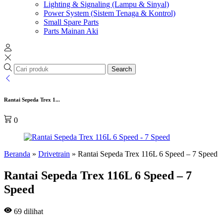
Lighting & Signaling (Lampu & Sinyal)
Power System (Sistem Tenaga & Kontrol)
Small Spare Parts
Parts Mainan Aki
Search
Rantai Sepeda Trex 1...
0
Beranda
»
Drivetrain
»
Rantai Sepeda Trex 116L 6 Speed – 7 Speed
Rantai Sepeda Trex 116L 6 Speed – 7
Speed
69
dilihat