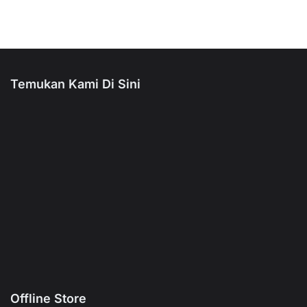
Temukan Kami Di Sini
Offline Store