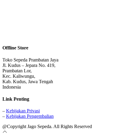
Offline Store
Toko Sepeda Prambatan Jaya
Jl. Kudus – Jepara No. 419,
Prambatan Lor,
Kec. Kaliwungu,
Kab. Kudus, Jawa Tengah
Indonesia
Link Penting
–
Kebijakan Privasi
–
Kebijakan Pengembalian
@Copyright Jago Sepeda. All Rights Reserved