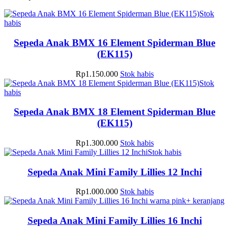
Stok
habis
Sepeda Anak BMX 16 Element Spiderman Blue
(EK115)
Rp
1.150.000
Stok habis
Stok
habis
Sepeda Anak BMX 18 Element Spiderman Blue
(EK115)
Rp
1.300.000
Stok habis
Stok habis
Sepeda Anak Mini Family Lillies 12 Inchi
Rp
1.000.000
Stok habis
+ keranjang
Sepeda Anak Mini Family Lillies 16 Inchi