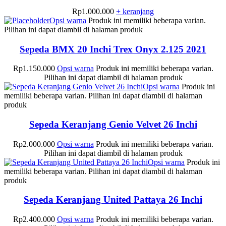
Rp
1.000.000
+ keranjang
Opsi warna
Produk ini memiliki beberapa varian.
Pilihan ini dapat diambil di halaman produk
Sepeda BMX 20 Inchi Trex Onyx 2.125 2021
Rp
1.150.000
Opsi warna
Produk ini memiliki beberapa varian.
Pilihan ini dapat diambil di halaman produk
Opsi warna
Produk ini
memiliki beberapa varian. Pilihan ini dapat diambil di halaman
produk
Sepeda Keranjang Genio Velvet 26 Inchi
Rp
2.000.000
Opsi warna
Produk ini memiliki beberapa varian.
Pilihan ini dapat diambil di halaman produk
Opsi warna
Produk ini
memiliki beberapa varian. Pilihan ini dapat diambil di halaman
produk
Sepeda Keranjang United Pattaya 26 Inchi
Rp
2.400.000
Opsi warna
Produk ini memiliki beberapa varian.