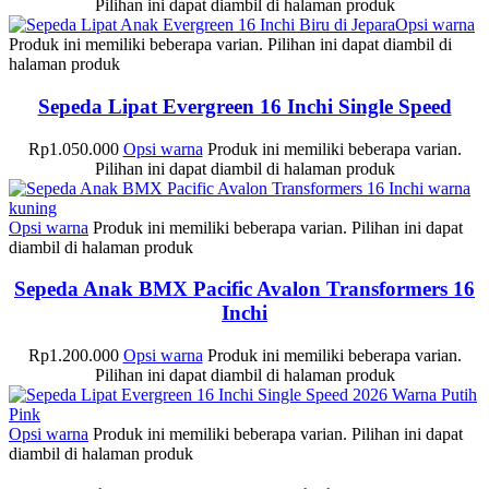
Pilihan ini dapat diambil di halaman produk
Opsi warna
Produk ini memiliki beberapa varian. Pilihan ini dapat diambil di
halaman produk
Sepeda Lipat Evergreen 16 Inchi Single Speed
Rp
1.050.000
Opsi warna
Produk ini memiliki beberapa varian.
Pilihan ini dapat diambil di halaman produk
Opsi warna
Produk ini memiliki beberapa varian. Pilihan ini dapat
diambil di halaman produk
Sepeda Anak BMX Pacific Avalon Transformers 16
Inchi
Rp
1.200.000
Opsi warna
Produk ini memiliki beberapa varian.
Pilihan ini dapat diambil di halaman produk
Opsi warna
Produk ini memiliki beberapa varian. Pilihan ini dapat
diambil di halaman produk