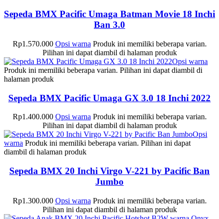
Sepeda BMX Pacific Umaga Batman Movie 18 Inchi
Ban 3.0
Rp
1.570.000
Opsi warna
Produk ini memiliki beberapa varian.
Pilihan ini dapat diambil di halaman produk
Opsi warna
Produk ini memiliki beberapa varian. Pilihan ini dapat diambil di
halaman produk
Sepeda BMX Pacific Umaga GX 3.0 18 Inchi 2022
Rp
1.400.000
Opsi warna
Produk ini memiliki beberapa varian.
Pilihan ini dapat diambil di halaman produk
Opsi
warna
Produk ini memiliki beberapa varian. Pilihan ini dapat
diambil di halaman produk
Sepeda BMX 20 Inchi Virgo V-221 by Pacific Ban
Jumbo
Rp
1.300.000
Opsi warna
Produk ini memiliki beberapa varian.
Pilihan ini dapat diambil di halaman produk