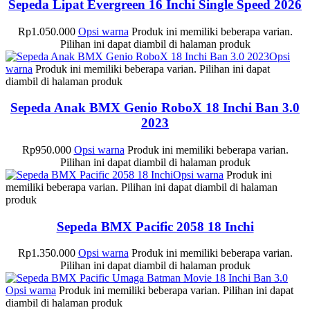
Sepeda Lipat Evergreen 16 Inchi Single Speed 2026
Rp
1.050.000
Opsi warna
Produk ini memiliki beberapa varian.
Pilihan ini dapat diambil di halaman produk
Opsi
warna
Produk ini memiliki beberapa varian. Pilihan ini dapat
diambil di halaman produk
Sepeda Anak BMX Genio RoboX 18 Inchi Ban 3.0
2023
Rp
950.000
Opsi warna
Produk ini memiliki beberapa varian.
Pilihan ini dapat diambil di halaman produk
Opsi warna
Produk ini
memiliki beberapa varian. Pilihan ini dapat diambil di halaman
produk
Sepeda BMX Pacific 2058 18 Inchi
Rp
1.350.000
Opsi warna
Produk ini memiliki beberapa varian.
Pilihan ini dapat diambil di halaman produk
Opsi warna
Produk ini memiliki beberapa varian. Pilihan ini dapat
diambil di halaman produk