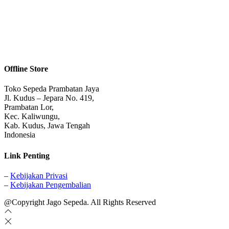
Offline Store
Toko Sepeda Prambatan Jaya
Jl. Kudus – Jepara No. 419,
Prambatan Lor,
Kec. Kaliwungu,
Kab. Kudus, Jawa Tengah
Indonesia
Link Penting
–
Kebijakan Privasi
–
Kebijakan Pengembalian
@Copyright Jago Sepeda. All Rights Reserved