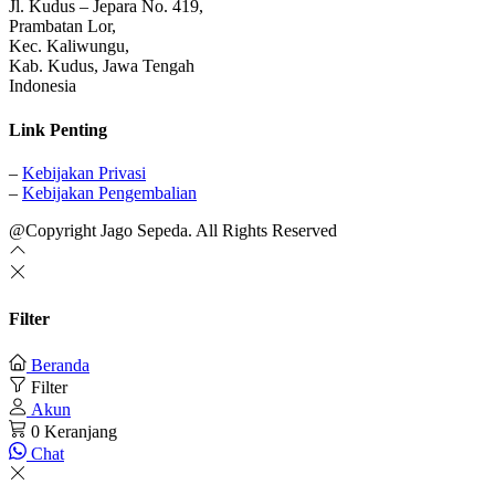
Jl. Kudus – Jepara No. 419,
Prambatan Lor,
Kec. Kaliwungu,
Kab. Kudus, Jawa Tengah
Indonesia
Link Penting
–
Kebijakan Privasi
–
Kebijakan Pengembalian
@Copyright Jago Sepeda. All Rights Reserved
Filter
Beranda
Filter
Akun
0
Keranjang
Chat