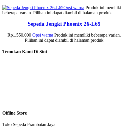
Opsi warna
Produk ini memiliki
beberapa varian. Pilihan ini dapat diambil di halaman produk
Sepeda Jengki Phoenix 26-L65
Rp
1.550.000
Opsi warna
Produk ini memiliki beberapa varian.
Pilihan ini dapat diambil di halaman produk
Temukan Kami Di Sini
Offline Store
Toko Sepeda Prambatan Jaya