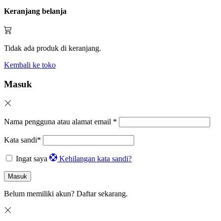
Keranjang belanja
Tidak ada produk di keranjang.
Kembali ke toko
Masuk
Nama pengguna atau alamat email
*
Kata sandi
*
Ingat saya
Kehilangan kata sandi?
Masuk
Belum memiliki akun?
Daftar sekarang.