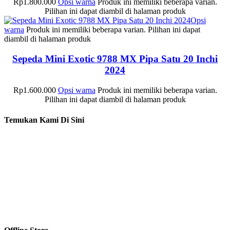
Rp
1.800.000
Opsi warna
Produk ini memiliki beberapa varian.
Pilihan ini dapat diambil di halaman produk
Opsi
warna
Produk ini memiliki beberapa varian. Pilihan ini dapat
diambil di halaman produk
Sepeda Mini Exotic 9788 MX Pipa Satu 20 Inchi
2024
Rp
1.600.000
Opsi warna
Produk ini memiliki beberapa varian.
Pilihan ini dapat diambil di halaman produk
Temukan Kami Di Sini