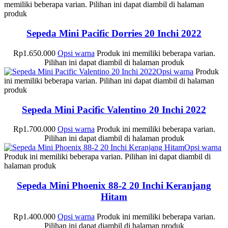
memiliki beberapa varian. Pilihan ini dapat diambil di halaman
produk
Sepeda Mini Pacific Dorries 20 Inchi 2022
Rp
1.650.000
Opsi warna
Produk ini memiliki beberapa varian.
Pilihan ini dapat diambil di halaman produk
Opsi warna
Produk
ini memiliki beberapa varian. Pilihan ini dapat diambil di halaman
produk
Sepeda Mini Pacific Valentino 20 Inchi 2022
Rp
1.700.000
Opsi warna
Produk ini memiliki beberapa varian.
Pilihan ini dapat diambil di halaman produk
Opsi warna
Produk ini memiliki beberapa varian. Pilihan ini dapat diambil di
halaman produk
Sepeda Mini Phoenix 88-2 20 Inchi Keranjang
Hitam
Rp
1.400.000
Opsi warna
Produk ini memiliki beberapa varian.
Pilihan ini dapat diambil di halaman produk