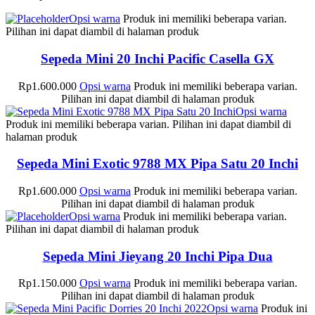
Opsi warna
Produk ini memiliki beberapa varian.
Pilihan ini dapat diambil di halaman produk
Sepeda Mini 20 Inchi Pacific Casella GX
Rp
1.600.000
Opsi warna
Produk ini memiliki beberapa varian.
Pilihan ini dapat diambil di halaman produk
Opsi warna
Produk ini memiliki beberapa varian. Pilihan ini dapat diambil di
halaman produk
Sepeda Mini Exotic 9788 MX Pipa Satu 20 Inchi
Rp
1.600.000
Opsi warna
Produk ini memiliki beberapa varian.
Pilihan ini dapat diambil di halaman produk
Opsi warna
Produk ini memiliki beberapa varian.
Pilihan ini dapat diambil di halaman produk
Sepeda Mini Jieyang 20 Inchi Pipa Dua
Rp
1.150.000
Opsi warna
Produk ini memiliki beberapa varian.
Pilihan ini dapat diambil di halaman produk
Opsi warna
Produk ini