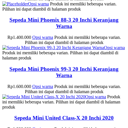
Opsi warna
Produk ini memiliki beberapa varian.
Pilihan ini dapat diambil di halaman produk
Sepeda Mini Phoenix 88-3 20 Inchi Keranjang
Warna
Rp
1.400.000
Opsi warna
Produk ini memiliki beberapa varian.
Pilihan ini dapat diambil di halaman produk
Opsi warna
Produk ini memiliki beberapa varian. Pilihan ini dapat diambil di
halaman produk
Sepeda Mini Phoenix 99-3 20 Inchi Keranjang
Warna
Rp
1.600.000
Opsi warna
Produk ini memiliki beberapa varian.
Pilihan ini dapat diambil di halaman produk
Opsi warna
Produk
ini memiliki beberapa varian. Pilihan ini dapat diambil di halaman
produk
Sepeda Mini United Class-X 20 Inchi 2020