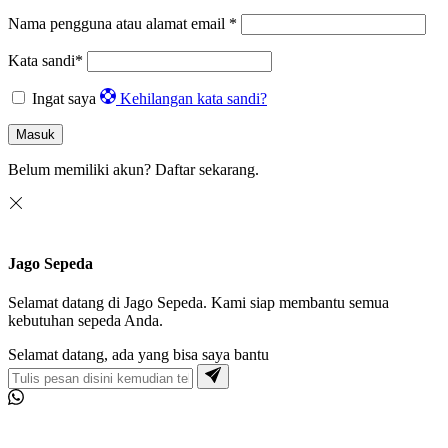
Nama pengguna atau alamat email
*
Kata sandi
*
Ingat saya
Kehilangan kata sandi?
Masuk
Belum memiliki akun?
Daftar sekarang.
Jago Sepeda
Selamat datang di Jago Sepeda. Kami siap membantu semua
kebutuhan sepeda Anda.
Selamat datang, ada yang bisa saya bantu