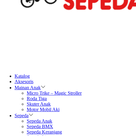
Katalog
Aksesoris
Mainan Anak
Micro Trike – Magic Stroller
Roda Tiga
Skuter Anak
Motor Mobil Aki
Sepeda
Sepeda Anak
Sepeda BMX
Sepeda Keranjang