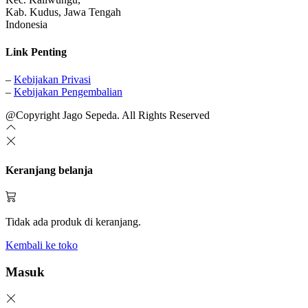
Kab. Kudus, Jawa Tengah
Indonesia
Link Penting
–
Kebijakan Privasi
–
Kebijakan Pengembalian
@Copyright Jago Sepeda. All Rights Reserved
Keranjang belanja
Tidak ada produk di keranjang.
Kembali ke toko
Masuk