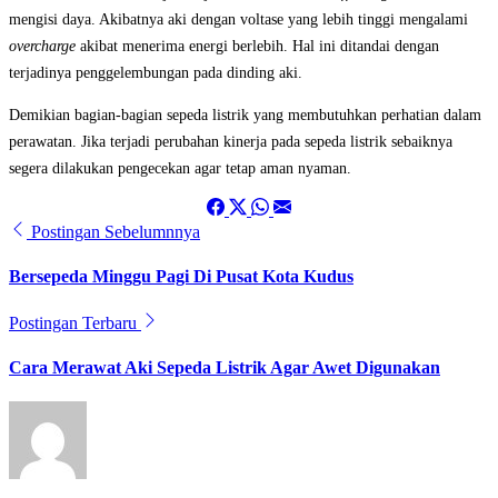
mengisi daya. Akibatnya aki dengan voltase yang lebih tinggi mengalami
overcharge
akibat menerima energi berlebih. Hal ini ditandai dengan
terjadinya penggelembungan pada dinding aki.
Demikian bagian-bagian sepeda listrik yang membutuhkan perhatian dalam
perawatan. Jika terjadi perubahan kinerja pada sepeda listrik sebaiknya
segera dilakukan pengecekan agar tetap aman nyaman.
Postingan Sebelumnnya
Bersepeda Minggu Pagi Di Pusat Kota Kudus
Postingan Terbaru
Cara Merawat Aki Sepeda Listrik Agar Awet Digunakan