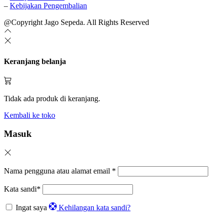
–
Kebijakan Pengembalian
@Copyright Jago Sepeda. All Rights Reserved
Keranjang belanja
Tidak ada produk di keranjang.
Kembali ke toko
Masuk
Nama pengguna atau alamat email
*
Kata sandi
*
Ingat saya
Kehilangan kata sandi?