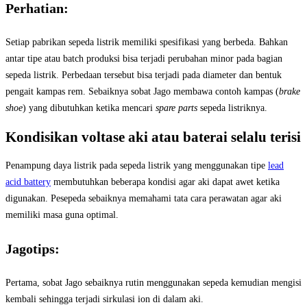
Perhatian:
Setiap pabrikan sepeda listrik memiliki spesifikasi yang berbeda. Bahkan
antar tipe atau batch produksi bisa terjadi perubahan minor pada bagian
sepeda listrik. Perbedaan tersebut bisa terjadi pada diameter dan bentuk
pengait kampas rem. Sebaiknya sobat Jago membawa contoh kampas (
brake
shoe
) yang dibutuhkan ketika mencari
spare parts
sepeda listriknya.
Kondisikan voltase aki atau baterai selalu terisi
Penampung daya listrik pada sepeda listrik yang menggunakan tipe
lead
acid battery
membutuhkan beberapa kondisi agar aki dapat awet ketika
digunakan. Pesepeda sebaiknya memahami tata cara perawatan agar aki
memiliki masa guna optimal.
Jagotips:
Pertama, sobat Jago sebaiknya rutin menggunakan sepeda kemudian mengisi
kembali sehingga terjadi sirkulasi ion di dalam aki.