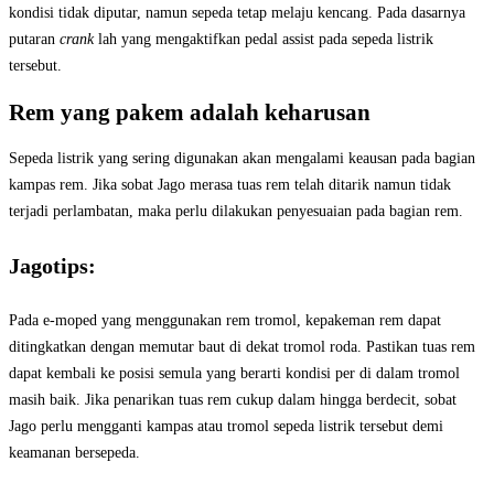
kondisi tidak diputar, namun sepeda tetap melaju kencang. Pada dasarnya
putaran
crank
lah yang mengaktifkan pedal assist pada sepeda listrik
tersebut.
Rem yang pakem adalah keharusan
Sepeda listrik yang sering digunakan akan mengalami keausan pada bagian
kampas rem. Jika sobat Jago merasa tuas rem telah ditarik namun tidak
terjadi perlambatan, maka perlu dilakukan penyesuaian pada bagian rem.
Jagotips:
Pada e-moped yang menggunakan rem tromol, kepakeman rem dapat
ditingkatkan dengan memutar baut di dekat tromol roda. Pastikan tuas rem
dapat kembali ke posisi semula yang berarti kondisi per di dalam tromol
masih baik. Jika penarikan tuas rem cukup dalam hingga berdecit, sobat
Jago perlu mengganti kampas atau tromol sepeda listrik tersebut demi
keamanan bersepeda.