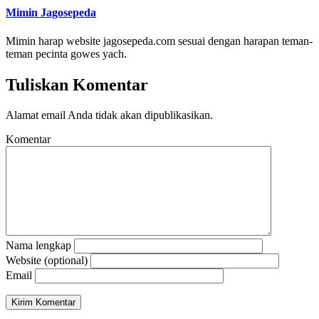
Mimin Jagosepeda
Mimin harap website jagosepeda.com sesuai dengan harapan teman-
teman pecinta gowes yach.
Tuliskan Komentar
Alamat email Anda tidak akan dipublikasikan.
Komentar
Nama lengkap
Website (optional)
Email