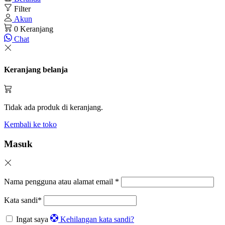
Filter
Akun
0
Keranjang
Chat
Keranjang belanja
Tidak ada produk di keranjang.
Kembali ke toko
Masuk
Nama pengguna atau alamat email
*
Kata sandi
*
Ingat saya
Kehilangan kata sandi?