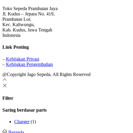
Toko Sepeda Prambatan Jaya
Jl. Kudus – Jepara No. 419,
Prambatan Lor,
Kec. Kaliwungu,
Kab. Kudus, Jawa Tengah
Indonesia
Link Penting
–
Kebijakan Privasi
–
Kebijakan Pengembalian
@Copyright Jago Sepeda. All Rights Reserved
Filter
Saring berdasar parts
Charger
(1)
Beranda