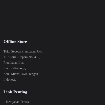
Offline Store
Toko Sepeda Prambatan Jaya
Jl. Kudus – Jepara No. 419,
Prambatan Lor,
Kec. Kaliwungu,
Kab. Kudus, Jawa Tengah
Indonesia
Link Penting
–
Kebijakan Privasi