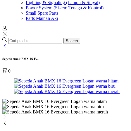
Lighting & Signaling (Lampu & Sinyal)
Power System (Sistem Tenaga & Kontrol)
Small Spare Parts
Parts Mainan Aki
Search
Sepeda Anak BMX 16 E...
0