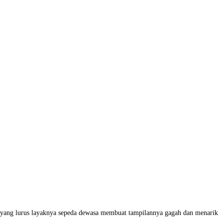
 yang lurus layaknya sepeda dewasa membuat tampilannya gagah dan menarik