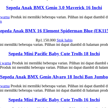
Sepeda Anak BMX Genio 3.0 Maverick 16 Inchi
 warna
Produk ini memiliki beberapa varian. Pilihan ini dapat diambil 
is
epeda Anak BMX 16 Element Spiderman Blue (EK11
Rp
1.150.000
Stok habis
ni memiliki beberapa varian. Pilihan ini dapat diambil di halaman prod
Sepeda Mini Pacific Baby Cute Trolls 18 Inchi
i warna
Produk ini memiliki beberapa varian. Pilihan ini dapat diambil
Produk ini memiliki beberapa varian. Pilihan ini dapat diambil di hala
Sepeda Anak BMX Genio Alvaro 18 Inchi Ban Jumbo
 warna
Produk ini memiliki beberapa varian. Pilihan ini dapat diambil 
ni memiliki beberapa varian. Pilihan ini dapat diambil di halaman prod
Sepeda Mini Pacific Baby Cute Trolls 16 Inchi