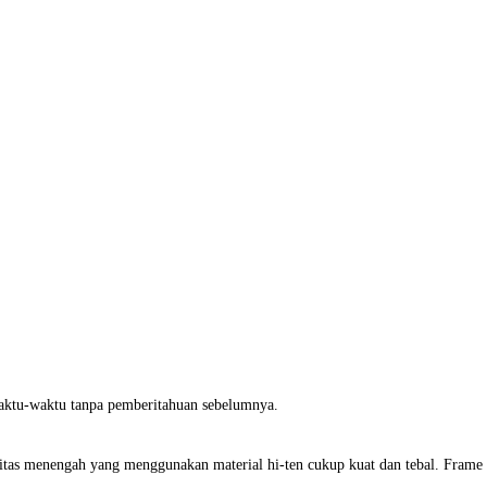
waktu-waktu tanpa pemberitahuan sebelumnya.
as menengah yang menggunakan material hi-ten cukup kuat dan tebal. Frame