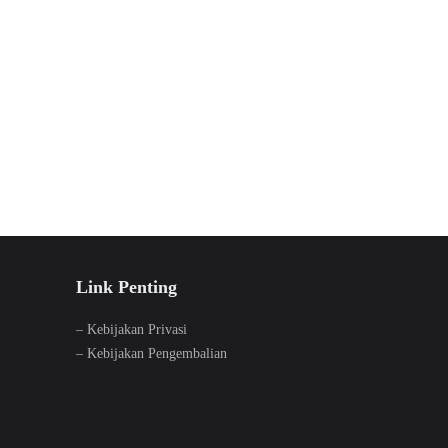
Link Penting
–
Kebijakan Privasi
–
Kebijakan Pengembalian