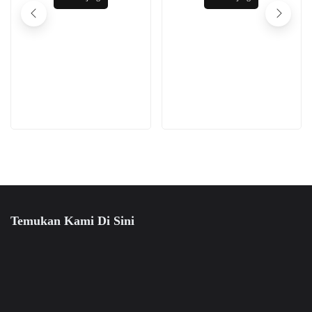
Temukan Kami Di Sini