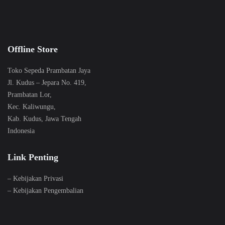
Offline Store
Toko Sepeda Prambatan Jaya
Jl. Kudus – Jepara No. 419,
Prambatan Lor,
Kec. Kaliwungu,
Kab. Kudus, Jawa Tengah
Indonesia
Link Penting
–
Kebijakan Privasi
–
Kebijakan Pengembalian