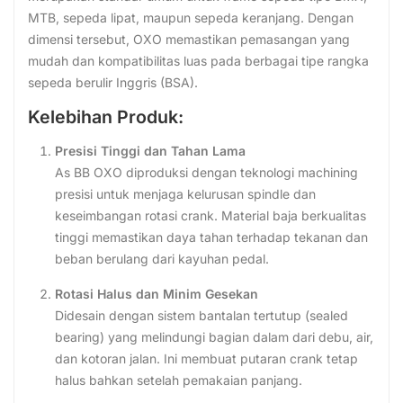
MTB, sepeda lipat, maupun sepeda keranjang. Dengan
dimensi tersebut, OXO memastikan pemasangan yang
mudah dan kompatibilitas luas pada berbagai tipe rangka
sepeda berulir Inggris (BSA).
Kelebihan Produk:
Presisi Tinggi dan Tahan Lama
As BB OXO diproduksi dengan teknologi machining
presisi untuk menjaga kelurusan spindle dan
keseimbangan rotasi crank. Material baja berkualitas
tinggi memastikan daya tahan terhadap tekanan dan
beban berulang dari kayuhan pedal.
Rotasi Halus dan Minim Gesekan
Didesain dengan sistem bantalan tertutup (sealed
bearing) yang melindungi bagian dalam dari debu, air,
dan kotoran jalan. Ini membuat putaran crank tetap
halus bahkan setelah pemakaian panjang.