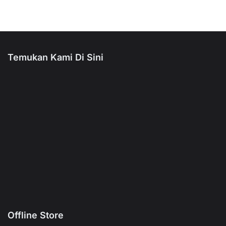
Temukan Kami Di Sini
Offline Store