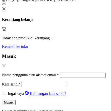
Keranjang belanja
Tidak ada produk di keranjang.
Kembali ke toko
Masuk
Nama pengguna atau alamat email
*
Kata sandi
*
Ingat saya
Kehilangan kata sandi?
Masuk