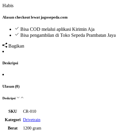
Habis
Alasan checkout lewat jagosepeda.com
Bisa COD melalui aplikasi Kirimin Aja
Bisa pengambilan di Toko Sepeda Prambatan Jaya
Bagikan
Deskripsi
Ulasan (0)
Deskripsi
SKU
CR-010
Kategori
Drivetrain
Berat
1200 gram