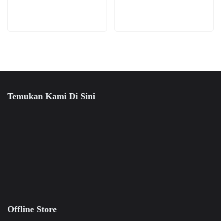
Temukan Kami Di Sini
Offline Store