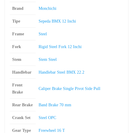
Brand
Monchichi
Tipe
Sepeda BMX 12 Inchi
Frame
Steel
Fork
Rigid Steel Fork 12 Inchi
Stem
Stem Steel
Handlebar
Handlebar Steel BMX 22.2
Front
Caliper Brake Single Pivot Side Pull
Brake
Rear Brake
Band Brake 70 mm
Crank Set
Steel OPC
Gear Type
Freewheel 16 T