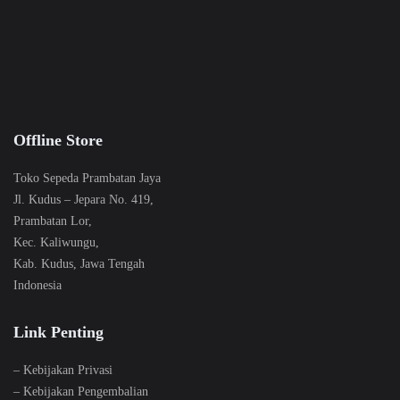
Offline Store
Toko Sepeda Prambatan Jaya
Jl. Kudus – Jepara No. 419,
Prambatan Lor,
Kec. Kaliwungu,
Kab. Kudus, Jawa Tengah
Indonesia
Link Penting
–
Kebijakan Privasi
–
Kebijakan Pengembalian