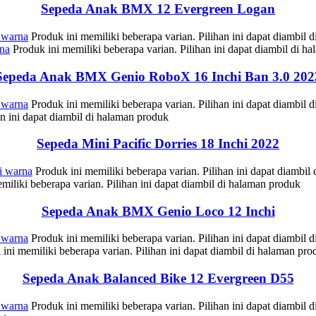
Sepeda Anak BMX 12 Evergreen Logan
 warna
Produk ini memiliki beberapa varian. Pilihan ini dapat diambil 
na
Produk ini memiliki beberapa varian. Pilihan ini dapat diambil di h
Sepeda Anak BMX Genio RoboX 16 Inchi Ban 3.0 202
 warna
Produk ini memiliki beberapa varian. Pilihan ini dapat diambil 
an ini dapat diambil di halaman produk
Sepeda Mini Pacific Dorries 18 Inchi 2022
i warna
Produk ini memiliki beberapa varian. Pilihan ini dapat diambil
miliki beberapa varian. Pilihan ini dapat diambil di halaman produk
Sepeda Anak BMX Genio Loco 12 Inchi
 warna
Produk ini memiliki beberapa varian. Pilihan ini dapat diambil 
ini memiliki beberapa varian. Pilihan ini dapat diambil di halaman pro
Sepeda Anak Balanced Bike 12 Evergreen D55
 warna
Produk ini memiliki beberapa varian. Pilihan ini dapat diambil 