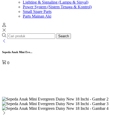
Lighting & Signaling (Lampu & Sinyal)
Power System (Sistem Tenaga & Kontrol)
Small Spare Parts
Parts Mainan Aki
Search
Sepeda Anak Mini Eve...
0