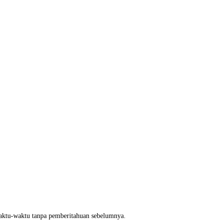
waktu-waktu tanpa pemberitahuan sebelumnya.