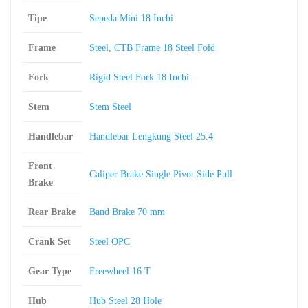
Tipe
Sepeda Mini 18 Inchi
Frame
Steel
,
CTB Frame 18 Steel Fold
Fork
Rigid Steel Fork 18 Inchi
Stem
Stem Steel
Handlebar
Handlebar Lengkung Steel 25.4
Front
Caliper Brake Single Pivot Side Pull
Brake
Rear Brake
Band Brake 70 mm
Crank Set
Steel OPC
Gear Type
Freewheel 16 T
Hub
Hub Steel 28 Hole