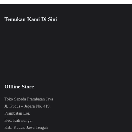
Temukan Kami Di Sini
Offline Store
Toko Sepeda Prambatan Jaya
Jl. Kudus – Jepara No. 419,
Prambatan Lor,
Kec. Kaliwungu,
Kab. Kudus, Jawa Tengah