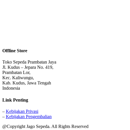
Offline Store
Toko Sepeda Prambatan Jaya
Jl. Kudus – Jepara No. 419,
Prambatan Lor,
Kec. Kaliwungu,
Kab. Kudus, Jawa Tengah
Indonesia
Link Penting
–
Kebijakan Privasi
–
Kebijakan Pengembalian
@Copyright Jago Sepeda. All Rights Reserved