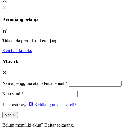
Keranjang belanja
Tidak ada produk di keranjang.
Kembali ke toko
Masuk
Nama pengguna atau alamat email
*
Kata sandi
*
Ingat saya
Kehilangan kata sandi?
Masuk
Belum memiliki akun?
Daftar sekarang.