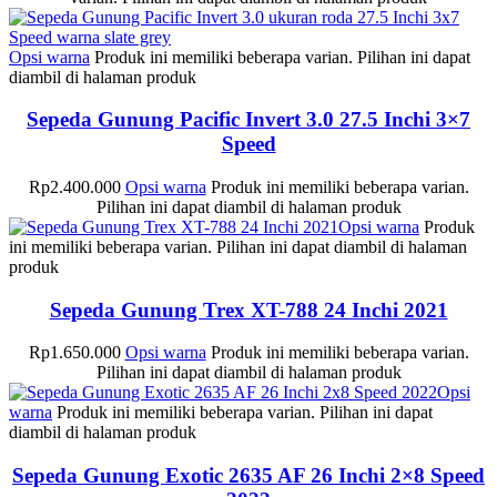
Opsi warna
Produk ini memiliki beberapa varian. Pilihan ini dapat
diambil di halaman produk
Sepeda Gunung Pacific Invert 3.0 27.5 Inchi 3×7
Speed
Rp
2.400.000
Opsi warna
Produk ini memiliki beberapa varian.
Pilihan ini dapat diambil di halaman produk
Opsi warna
Produk
ini memiliki beberapa varian. Pilihan ini dapat diambil di halaman
produk
Sepeda Gunung Trex XT-788 24 Inchi 2021
Rp
1.650.000
Opsi warna
Produk ini memiliki beberapa varian.
Pilihan ini dapat diambil di halaman produk
Opsi
warna
Produk ini memiliki beberapa varian. Pilihan ini dapat
diambil di halaman produk
Sepeda Gunung Exotic 2635 AF 26 Inchi 2×8 Speed