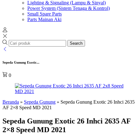
Lighting & Signaling (Lampu & Sinyal)
Power System (Sistem Tenaga & Kontrol)
Small Spare Parts
Parts Mainan Aki
Search
Sepeda Gunung Exotic...
0
Beranda
»
Sepeda Gunung
»
Sepeda Gunung Exotic 26 Inhci 2635
AF 2×8 Speed MD 2021
Sepeda Gunung Exotic 26 Inhci 2635 AF
2×8 Speed MD 2021