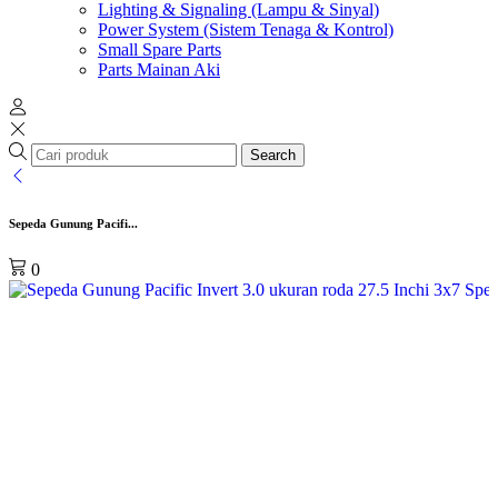
Lighting & Signaling (Lampu & Sinyal)
Power System (Sistem Tenaga & Kontrol)
Small Spare Parts
Parts Mainan Aki
Search
Sepeda Gunung Pacifi...
0