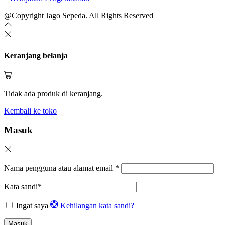
@Copyright Jago Sepeda. All Rights Reserved
Keranjang belanja
Tidak ada produk di keranjang.
Kembali ke toko
Masuk
Nama pengguna atau alamat email
*
Kata sandi
*
Ingat saya
Kehilangan kata sandi?
Masuk