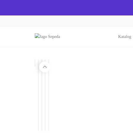
Katalog