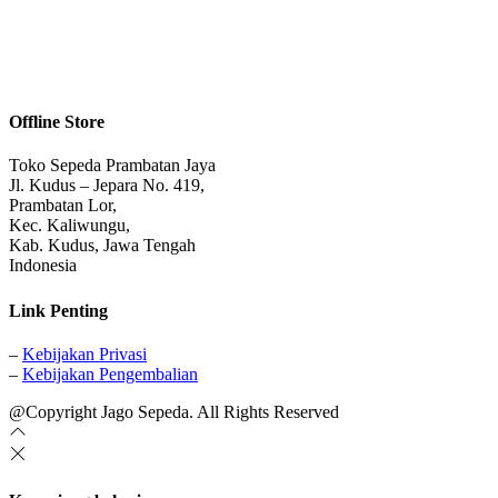
Offline Store
Toko Sepeda Prambatan Jaya
Jl. Kudus – Jepara No. 419,
Prambatan Lor,
Kec. Kaliwungu,
Kab. Kudus, Jawa Tengah
Indonesia
Link Penting
–
Kebijakan Privasi
–
Kebijakan Pengembalian
@Copyright Jago Sepeda. All Rights Reserved