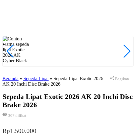
Beranda
»
Sepeda Lipat
»
Sepeda Lipat Exotic 2026
Bagikan
AK 20 Inchi Disc Brake 2026
Sepeda Lipat Exotic 2026 AK 20 Inchi Disc
Brake 2026
307
dilihat
Rp
1.500.000