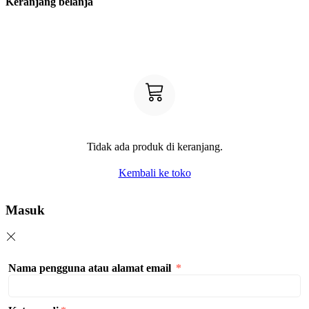
Keranjang belanja
Tidak ada produk di keranjang.
Kembali ke toko
Masuk
Nama pengguna atau alamat email
*