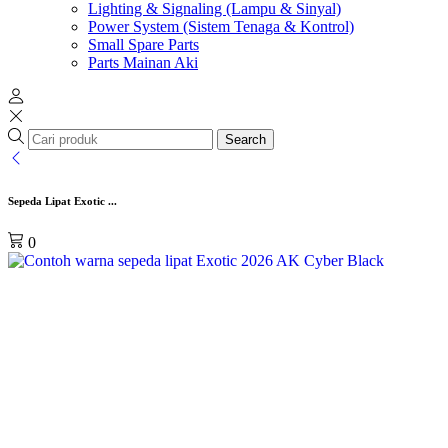
Lighting & Signaling (Lampu & Sinyal)
Power System (Sistem Tenaga & Kontrol)
Small Spare Parts
Parts Mainan Aki
Search
Sepeda Lipat Exotic ...
0