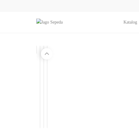
Katalog