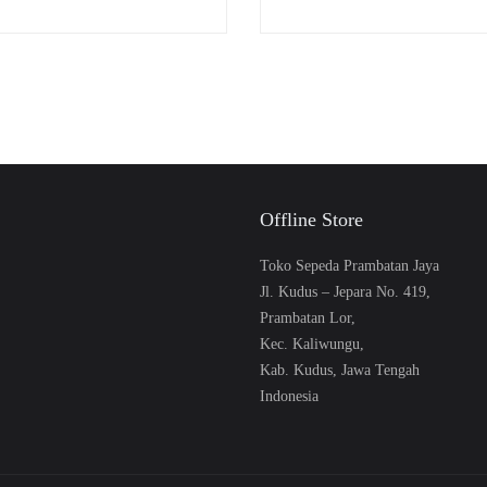
Offline Store
Toko Sepeda Prambatan Jaya
Jl. Kudus – Jepara No. 419,
Prambatan Lor,
Kec. Kaliwungu,
Kab. Kudus, Jawa Tengah
Indonesia