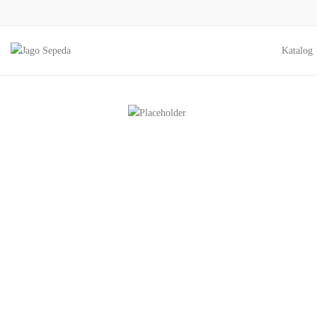
Katalog