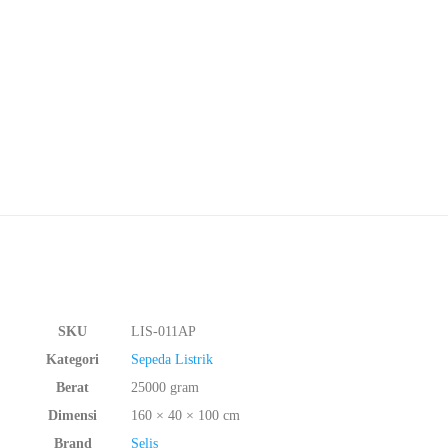
SKU
LIS-011AP
Kategori
Sepeda Listrik
Berat
25000 gram
Dimensi
160 × 40 × 100 cm
Brand
Selis