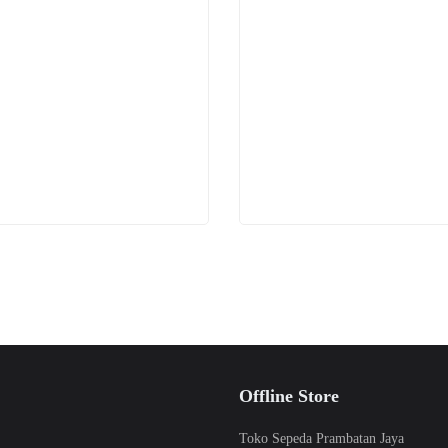
Offline Store
Toko Sepeda Prambatan Jaya