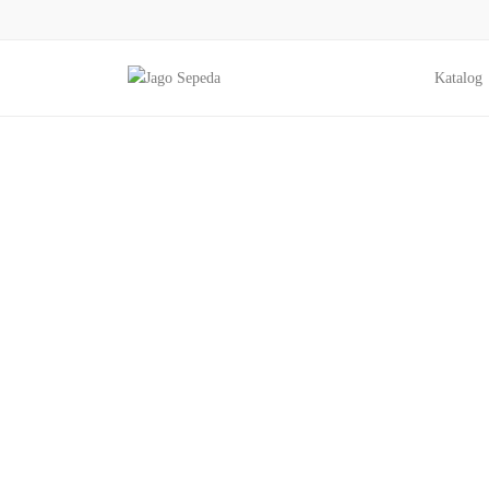
Katalog