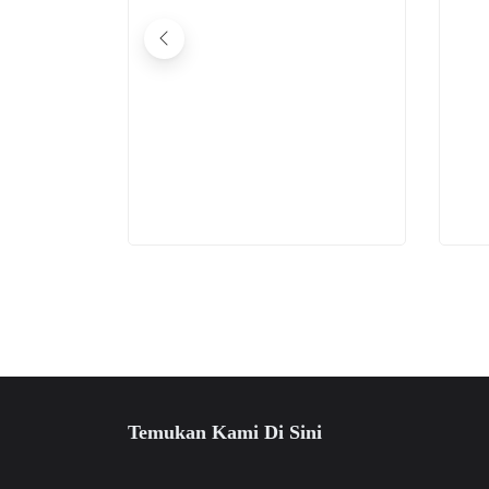
Temukan Kami Di Sini