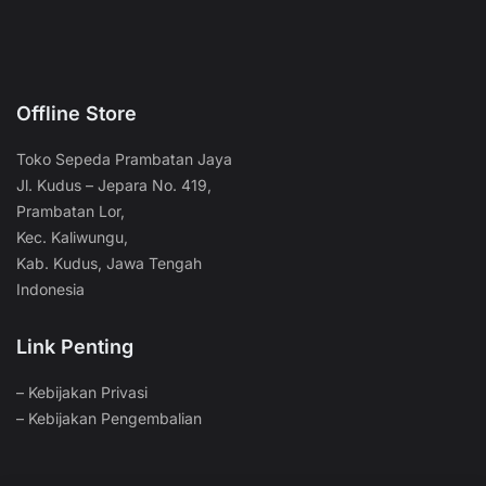
Offline Store
Toko Sepeda Prambatan Jaya
Jl. Kudus – Jepara No. 419,
Prambatan Lor,
Kec. Kaliwungu,
Kab. Kudus, Jawa Tengah
Indonesia
Link Penting
–
Kebijakan Privasi
–
Kebijakan Pengembalian