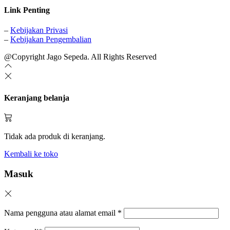
Link Penting
–
Kebijakan Privasi
–
Kebijakan Pengembalian
@Copyright Jago Sepeda. All Rights Reserved
Keranjang belanja
Tidak ada produk di keranjang.
Kembali ke toko
Masuk
Nama pengguna atau alamat email
*