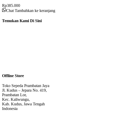
Rp
385.000
Chat
Tambahkan ke keranjang
Temukan Kami Di Sini
Offline Store
Toko Sepeda Prambatan Jaya
Jl. Kudus – Jepara No. 419,
Prambatan Lor,
Kec. Kaliwungu,
Kab. Kudus, Jawa Tengah
Indonesia