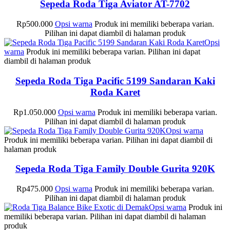
Sepeda Roda Tiga Aviator AT-7702
Rp
500.000
Opsi warna
Produk ini memiliki beberapa varian.
Pilihan ini dapat diambil di halaman produk
Opsi
warna
Produk ini memiliki beberapa varian. Pilihan ini dapat
diambil di halaman produk
Sepeda Roda Tiga Pacific 5199 Sandaran Kaki
Roda Karet
Rp
1.050.000
Opsi warna
Produk ini memiliki beberapa varian.
Pilihan ini dapat diambil di halaman produk
Opsi warna
Produk ini memiliki beberapa varian. Pilihan ini dapat diambil di
halaman produk
Sepeda Roda Tiga Family Double Gurita 920K
Rp
475.000
Opsi warna
Produk ini memiliki beberapa varian.
Pilihan ini dapat diambil di halaman produk
Opsi warna
Produk ini
memiliki beberapa varian. Pilihan ini dapat diambil di halaman
produk