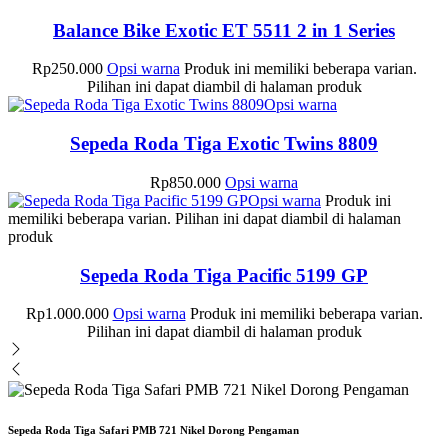
Balance Bike Exotic ET 5511 2 in 1 Series
Rp
250.000
Opsi warna
Produk ini memiliki beberapa varian.
Pilihan ini dapat diambil di halaman produk
Opsi warna
Sepeda Roda Tiga Exotic Twins 8809
Rp
850.000
Opsi warna
Opsi warna
Produk ini
memiliki beberapa varian. Pilihan ini dapat diambil di halaman
produk
Sepeda Roda Tiga Pacific 5199 GP
Rp
1.000.000
Opsi warna
Produk ini memiliki beberapa varian.
Pilihan ini dapat diambil di halaman produk
Sepeda Roda Tiga Safari PMB 721 Nikel Dorong Pengaman