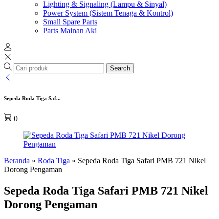
Lighting & Signaling (Lampu & Sinyal)
Power System (Sistem Tenaga & Kontrol)
Small Spare Parts
Parts Mainan Aki
Search
Sepeda Roda Tiga Saf...
0
Beranda
»
Roda Tiga
»
Sepeda Roda Tiga Safari PMB 721 Nikel
Dorong Pengaman
Sepeda Roda Tiga Safari PMB 721 Nikel
Dorong Pengaman