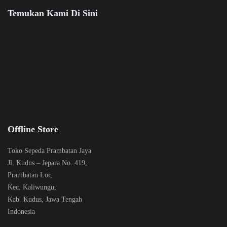
Temukan Kami Di Sini
Offline Store
Toko Sepeda Prambatan Jaya
Jl. Kudus – Jepara No. 419,
Prambatan Lor,
Kec. Kaliwungu,
Kab. Kudus, Jawa Tengah
Indonesia