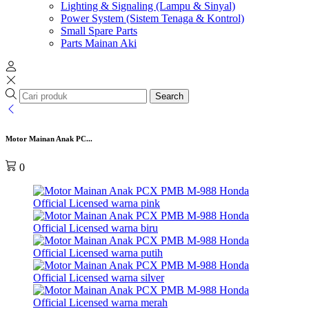
Lighting & Signaling (Lampu & Sinyal)
Power System (Sistem Tenaga & Kontrol)
Small Spare Parts
Parts Mainan Aki
Search
Motor Mainan Anak PC...
0