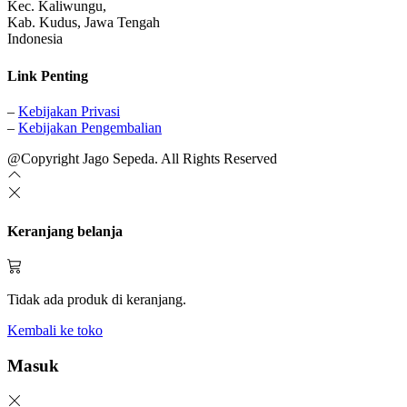
Kec. Kaliwungu,
Kab. Kudus, Jawa Tengah
Indonesia
Link Penting
–
Kebijakan Privasi
–
Kebijakan Pengembalian
@Copyright Jago Sepeda. All Rights Reserved
Keranjang belanja
Tidak ada produk di keranjang.
Kembali ke toko
Masuk