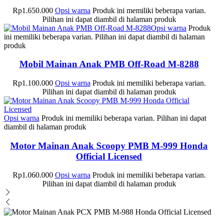
Rp
1.650.000
Opsi warna
Produk ini memiliki beberapa varian.
Pilihan ini dapat diambil di halaman produk
Opsi warna
Produk
ini memiliki beberapa varian. Pilihan ini dapat diambil di halaman
produk
Mobil Mainan Anak PMB Off-Road M-8288
Rp
1.100.000
Opsi warna
Produk ini memiliki beberapa varian.
Pilihan ini dapat diambil di halaman produk
Opsi warna
Produk ini memiliki beberapa varian. Pilihan ini dapat
diambil di halaman produk
Motor Mainan Anak Scoopy PMB M-999 Honda
Official Licensed
Rp
1.060.000
Opsi warna
Produk ini memiliki beberapa varian.
Pilihan ini dapat diambil di halaman produk