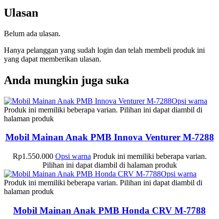
Ulasan
Belum ada ulasan.
Hanya pelanggan yang sudah login dan telah membeli produk ini
yang dapat memberikan ulasan.
Anda mungkin juga suka
Opsi warna
Produk ini memiliki beberapa varian. Pilihan ini dapat diambil di
halaman produk
Mobil Mainan Anak PMB Innova Venturer M-7288
Rp
1.550.000
Opsi warna
Produk ini memiliki beberapa varian.
Pilihan ini dapat diambil di halaman produk
Opsi warna
Produk ini memiliki beberapa varian. Pilihan ini dapat diambil di
halaman produk
Mobil Mainan Anak PMB Honda CRV M-7788