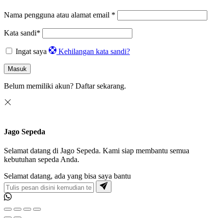
Nama pengguna atau alamat email
*
Kata sandi
*
Ingat saya
Kehilangan kata sandi?
Masuk
Belum memiliki akun?
Daftar sekarang.
Jago Sepeda
Selamat datang di Jago Sepeda. Kami siap membantu semua
kebutuhan sepeda Anda.
Selamat datang, ada yang bisa saya bantu