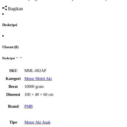
Bagikan
Deskripsi
Ulasan (0)
Deskripsi
SKU
MML-002AP
Kategori
Motor Mobil Aki
Berat
10000 gram
Dimensi
100 × 40 × 60 cm
Brand
PMB
Tipe
Motor Aki Anak