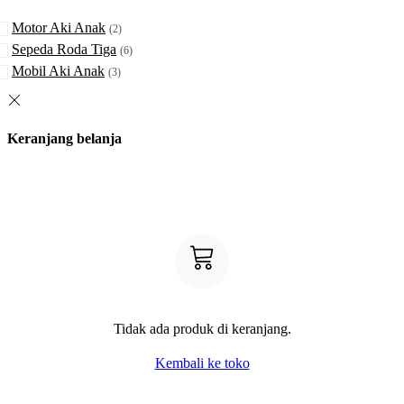
Motor Aki Anak
(2)
Sepeda Roda Tiga
(6)
Mobil Aki Anak
(3)
Keranjang belanja
Tidak ada produk di keranjang.
Kembali ke toko