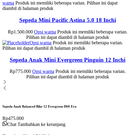
warna
Produk ini memiliki beberapa varian. Pilihan ini dapat
diambil di halaman produk
Sepeda Mini Pacific Astina 5.0 18 Inchi
Rp
1.500.000
Opsi warna
Produk ini memiliki beberapa varian.
Pilihan ini dapat diambil di halaman produk
Opsi warna
Produk ini memiliki beberapa varian.
Pilihan ini dapat diambil di halaman produk
Sepeda Anak Mini Evergreen Pinguin 12 Inchi
Rp
775.000
Opsi warna
Produk ini memiliki beberapa varian.
Pilihan ini dapat diambil di halaman produk
Sepeda Anak Balanced Bike 12 Evergreen D60 Eva
Rp
475.000
Chat
Tambahkan ke keranjang