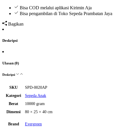
Bisa COD melalui aplikasi Kirimin Aja
Bisa pengambilan di Toko Sepeda Prambatan Jaya
Bagikan
Deskripsi
Ulasan (0)
Deskripsi
SKU
SPD-0020AP
Kategori
Sepeda Anak
Berat
10000 gram
Dimensi
80 × 25 × 40 cm
Brand
Evergreen