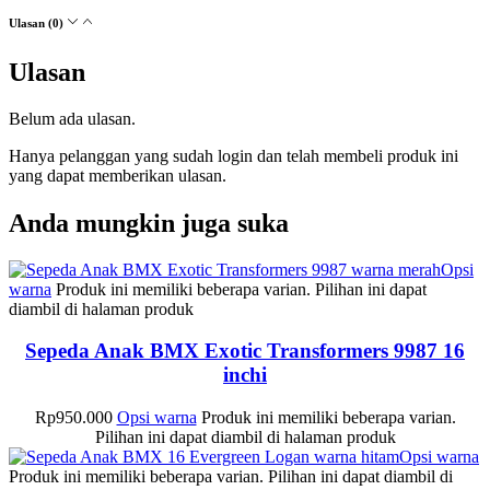
Ulasan (0)
Ulasan
Belum ada ulasan.
Hanya pelanggan yang sudah login dan telah membeli produk ini
yang dapat memberikan ulasan.
Anda mungkin juga suka
Opsi
warna
Produk ini memiliki beberapa varian. Pilihan ini dapat
diambil di halaman produk
Sepeda Anak BMX Exotic Transformers 9987 16
inchi
Rp
950.000
Opsi warna
Produk ini memiliki beberapa varian.
Pilihan ini dapat diambil di halaman produk
Opsi warna
Produk ini memiliki beberapa varian. Pilihan ini dapat diambil di