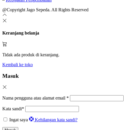
@Copyright Jago Sepeda. All Rights Reserved
Keranjang belanja
Tidak ada produk di keranjang.
Kembali ke toko
Masuk
Nama pengguna atau alamat email
*
Kata sandi
*
Ingat saya
Kehilangan kata sandi?