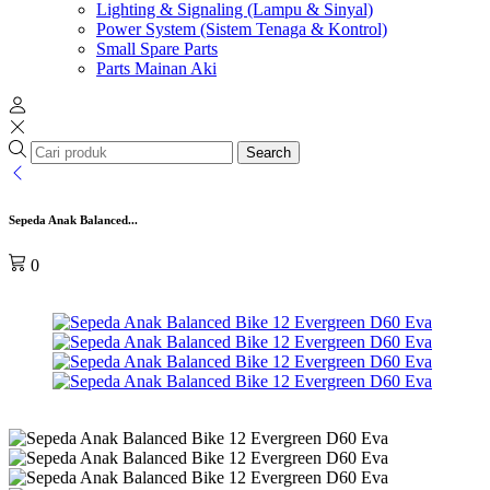
Lighting & Signaling (Lampu & Sinyal)
Power System (Sistem Tenaga & Kontrol)
Small Spare Parts
Parts Mainan Aki
Search
Sepeda Anak Balanced...
0