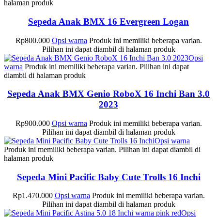
halaman produk
Sepeda Anak BMX 16 Evergreen Logan
Rp
800.000
Opsi warna
Produk ini memiliki beberapa varian.
Pilihan ini dapat diambil di halaman produk
Opsi
warna
Produk ini memiliki beberapa varian. Pilihan ini dapat
diambil di halaman produk
Sepeda Anak BMX Genio RoboX 16 Inchi Ban 3.0
2023
Rp
900.000
Opsi warna
Produk ini memiliki beberapa varian.
Pilihan ini dapat diambil di halaman produk
Opsi warna
Produk ini memiliki beberapa varian. Pilihan ini dapat diambil di
halaman produk
Sepeda Mini Pacific Baby Cute Trolls 16 Inchi
Rp
1.470.000
Opsi warna
Produk ini memiliki beberapa varian.
Pilihan ini dapat diambil di halaman produk
Opsi