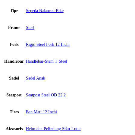
Tipe
Sepeda Balanced Bike
Frame
Steel
Fork
Rigid Steel Fork 12 Inchi
Handlebar
Handlebar-Stem T Steel
Sadel
Sadel Anak
Seatpost
Seatpost Steel OD 22.2
Tires
Ban Mati 12 Inchi
Aksesoris
Helm dan Pelindung Siku-Lutut