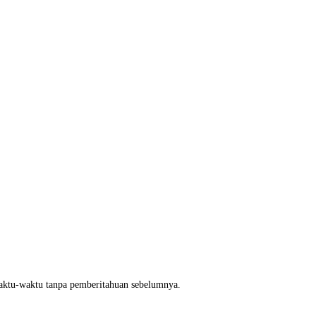
waktu-waktu tanpa pemberitahuan sebelumnya.