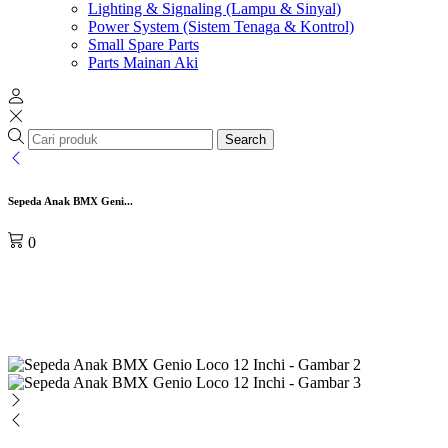
Lighting & Signaling (Lampu & Sinyal)
Power System (Sistem Tenaga & Kontrol)
Small Spare Parts
Parts Mainan Aki
Search
Sepeda Anak BMX Geni...
0