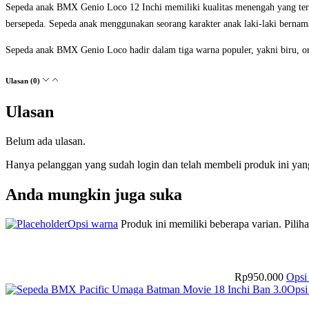
Sepeda anak BMX Genio Loco 12 Inchi memiliki kualitas menengah yang terg
bersepeda. Sepeda anak menggunakan seorang karakter anak laki-laki bernam
Sepeda anak BMX Genio Loco hadir dalam tiga warna populer, yakni biru, o
Ulasan (0)
Ulasan
Belum ada ulasan.
Hanya pelanggan yang sudah login dan telah membeli produk ini yan
Anda mungkin juga suka
Opsi warna
Produk ini memiliki beberapa varian. Pilih
Rp
950.000
Opsi
Opsi