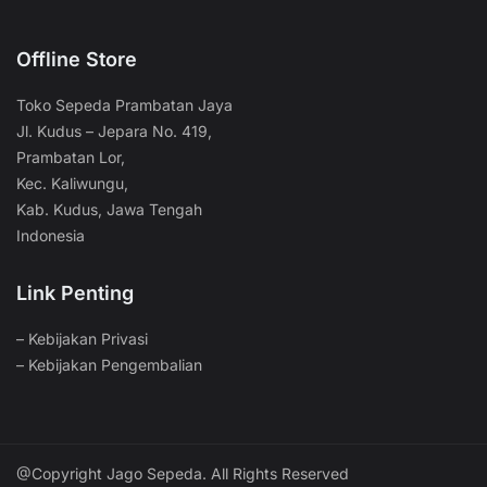
Offline Store
Toko Sepeda Prambatan Jaya
Jl. Kudus – Jepara No. 419,
Prambatan Lor,
Kec. Kaliwungu,
Kab. Kudus, Jawa Tengah
Indonesia
Link Penting
–
Kebijakan Privasi
–
Kebijakan Pengembalian
@Copyright Jago Sepeda. All Rights Reserved