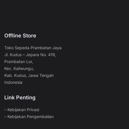
Offline Store
Toko Sepeda Prambatan Jaya
Jl. Kudus – Jepara No. 419,
Prambatan Lor,
Kec. Kaliwungu,
Kab. Kudus, Jawa Tengah
Indonesia
Link Penting
–
Kebijakan Privasi
–
Kebijakan Pengembalian