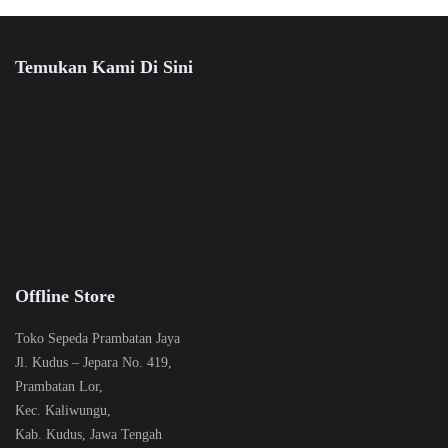
Temukan Kami Di Sini
Offline Store
Toko Sepeda Prambatan Jaya
Jl. Kudus – Jepara No. 419,
Prambatan Lor,
Kec. Kaliwungu,
Kab. Kudus, Jawa Tengah