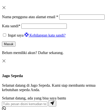
Nama pengguna atau alamat email
*
Kata sandi
*
Ingat saya
Kehilangan kata sandi?
Masuk
Belum memiliki akun?
Daftar sekarang.
Jago Sepeda
Selamat datang di Jago Sepeda. Kami siap membantu semua
kebutuhan sepeda Anda.
Selamat datang, ada yang bisa saya bantu