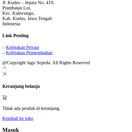
Jl. Kudus – Jepara No. 419,
Prambatan Lor,
Kec. Kaliwungu,
Kab. Kudus, Jawa Tengah
Indonesia
Link Penting
–
Kebijakan Privasi
–
Kebijakan Pengembalian
@Copyright Jago Sepeda. All Rights Reserved
Keranjang belanja
Tidak ada produk di keranjang.
Kembali ke toko
Masuk