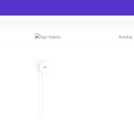
Katalog