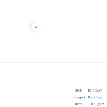
SKU
R3-302AP
Kategori
Roda Tiga
Berat
10000 gram