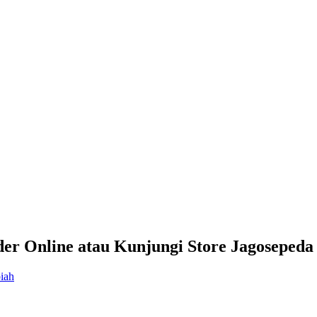
er Online atau Kunjungi Store Jagosepeda