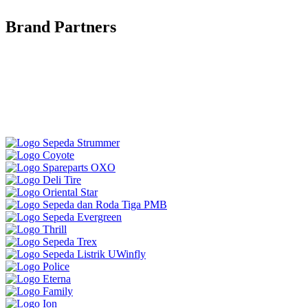
Brand Partners